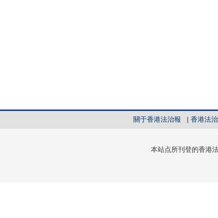
關于香港法治報
|
香港法治
本站点所刊登的香港